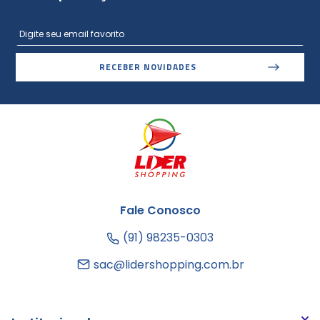
RECEBER NOVIDADES
Fale Conosco
(91) 98235-0303
sac@lidershopping.com.br