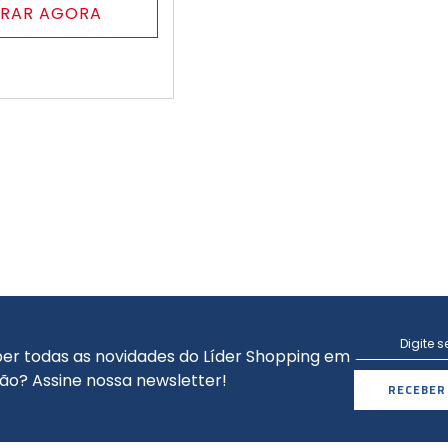
RAR AGORA
er todas as novidades do Líder Shopping em
ão? Assine nossa newsletter!
RECEBER