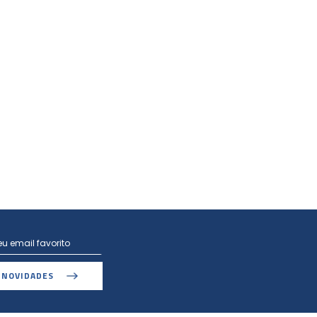
 NOVIDADES