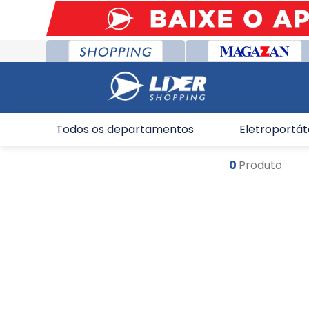
Todos os departamentos
Eletroportát
0
Produto