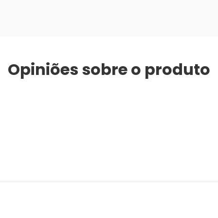
Opiniões sobre o produto