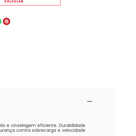
o e cinzelagem eficiente. Durabilidade
gurança contra sobrecarga e velocidade