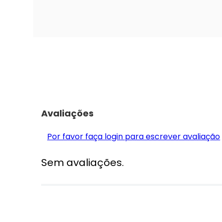
Avaliações
Por favor faça login para escrever avaliação
Sem avaliações.