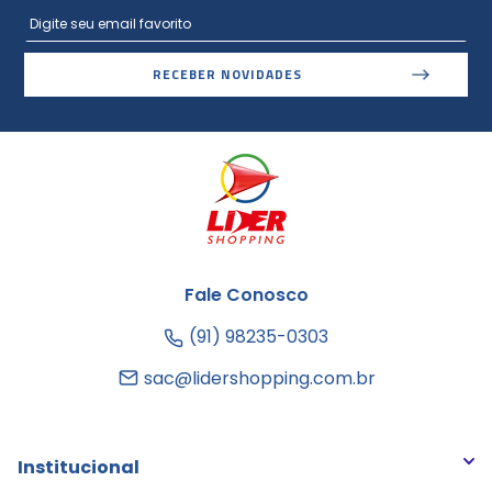
RECEBER NOVIDADES
Fale Conosco
(91) 98235-0303
sac@lidershopping.com.br
Institucional