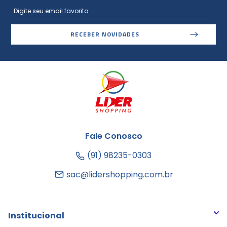
RECEBER NOVIDADES
Fale Conosco
(91) 98235-0303
sac@lidershopping.com.br
Institucional