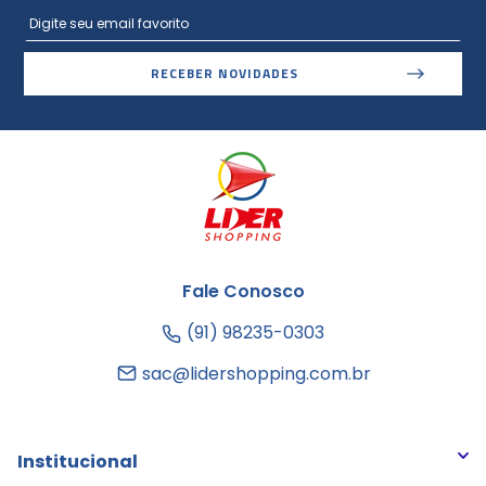
RECEBER NOVIDADES
Fale Conosco
(91) 98235-0303
sac@lidershopping.com.br
Institucional