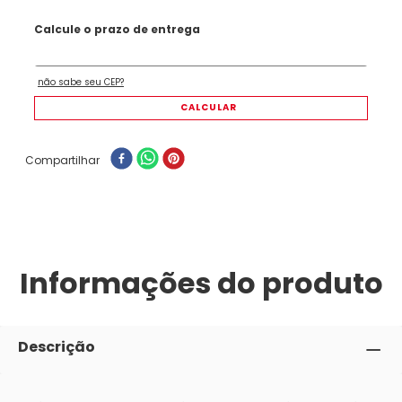
Compartilhar
Informações do produto
Descrição