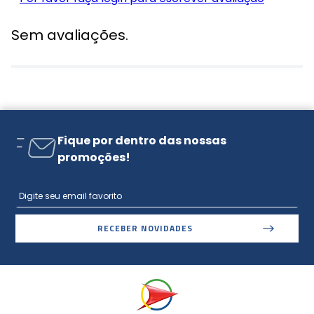
Sem avaliações.
Fique por dentro das nossas
promoções!
RECEBER NOVIDADES