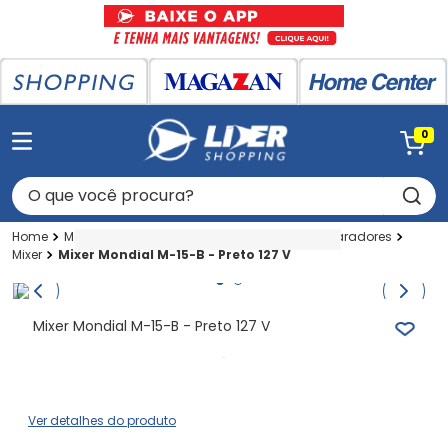
0
O que você procura?
Magazan
Eletro
Eletrodomesticos
Preparadores
Mixer
Mixer Mondial M-15-B - Preto 127 V
Mixer Mondial M-15-B - Preto 127 V
Ver detalhes do produto