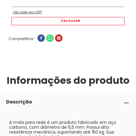
Compartilhar
Informações do produto
Descrição
A mola para rede é um produto fabricado em aço
carbono, com diâmetro de 6,5 mm. Possui alta
resistência mecânica, suportando até 150 kg. Sua