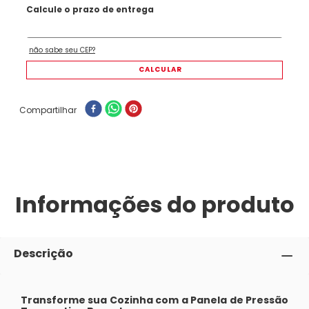
Compartilhar
Informações do produto
Descrição
Transforme sua Cozinha com a Panela de Pressão