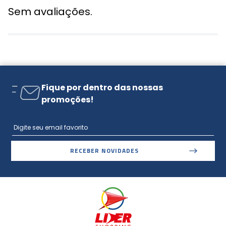
Sem avaliações.
Fique por dentro das nossas
promoções!
RECEBER NOVIDADES