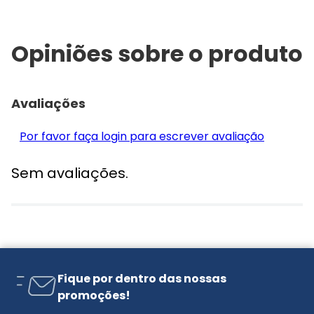
Opiniões sobre o produto
Avaliações
Por favor faça login para escrever avaliação
Sem avaliações.
Fique por dentro das nossas
promoções!