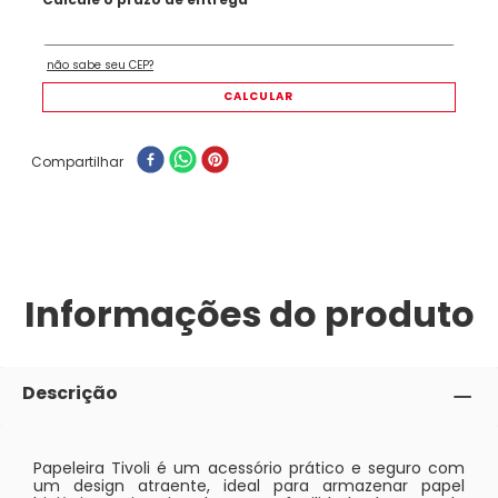
Compartilhar
Informações do produto
Descrição
Papeleira Tivoli é um acessório prático e seguro com
um design atraente, ideal para armazenar papel