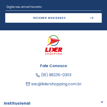
RECEBER NOVIDADES
Fale Conosco
(91) 98235-0303
sac@lidershopping.com.br
Institucional