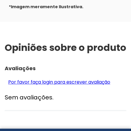
*Imagem meramente Ilustrativa.
Opiniões sobre o produto
Avaliações
Por favor faça login para escrever avaliação
Sem avaliações.