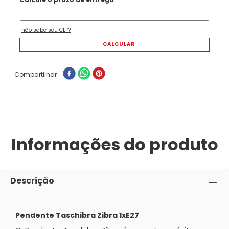
Compartilhar
Informações do produto
Descrição
Pendente Taschibra Zibra 1xE27