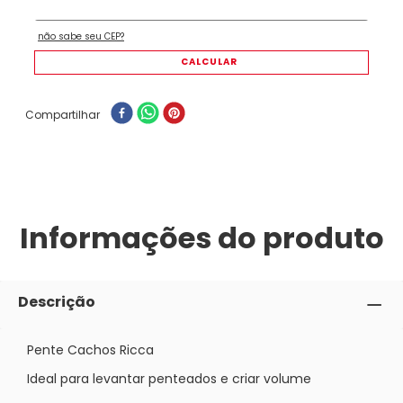
Compartilhar
Informações do produto
Descrição
Pente Cachos Ricca
Ideal para levantar penteados e criar volume