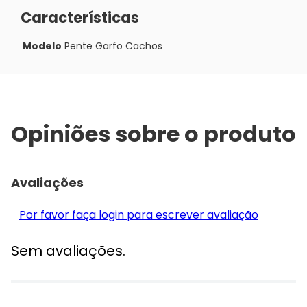
Características
Modelo
Pente Garfo Cachos
Opiniões sobre o produto
Avaliações
Por favor faça login para escrever avaliação
Sem avaliações.