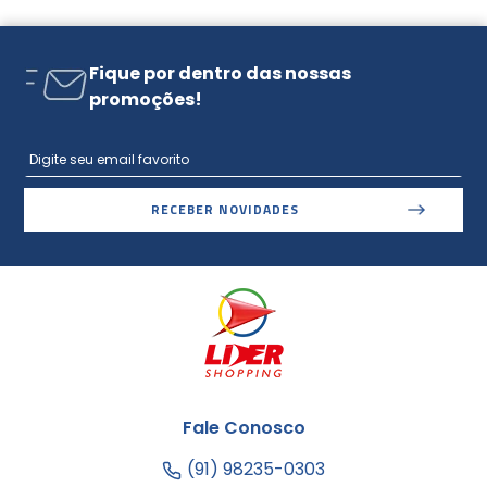
Fique por dentro das nossas
promoções!
RECEBER NOVIDADES
Fale Conosco
(91) 98235-0303