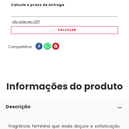
Compartilhar
Informações do produto
Descrição
Fragrância feminina que exala doçura e sofisticação.