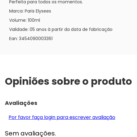
Perfeita para todos os momentos.
Marca: Paris Elysees
Volume: 100ml
Validade: 05 anos à partir da data de fabricação
Ean: 3454090003361
Opiniões sobre o produto
Avaliações
Por favor faça login para escrever avaliação
Sem avaliações.