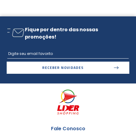
Fique por dentro das nossas
promoções!
RECEBER NOVIDADES
Fale Conosco