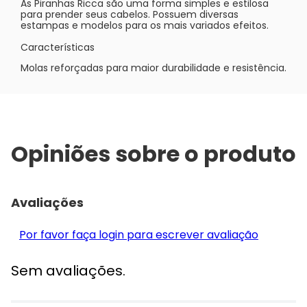
As Piranhas Ricca são uma forma simples e estilosa
para prender seus cabelos. Possuem diversas
estampas e modelos para os mais variados efeitos.
Características
Molas reforçadas para maior durabilidade e resistência.
Opiniões sobre o produto
Avaliações
Por favor faça login para escrever avaliação
Sem avaliações.