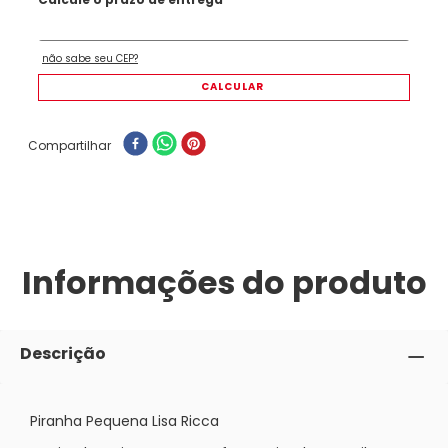
Compartilhar
Informações do produto
Descrição
Piranha Pequena Lisa Ricca