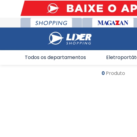
Todos os departamentos
Eletroportát
0
Produto