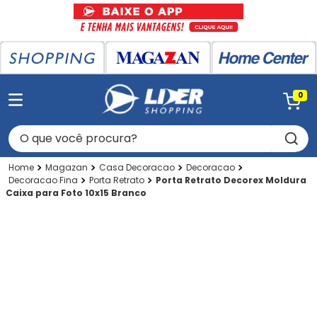
0
O que você procura?
Magazan
Casa Decoracao
Decoracao
Decoracao Fina
Porta Retrato
Porta Retrato Decorex Moldura
Caixa para Foto 10x15 Branco