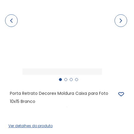
Porta Retrato Decorex Moldura Caixa para Foto
10x15 Branco
Ver detalhes do produto