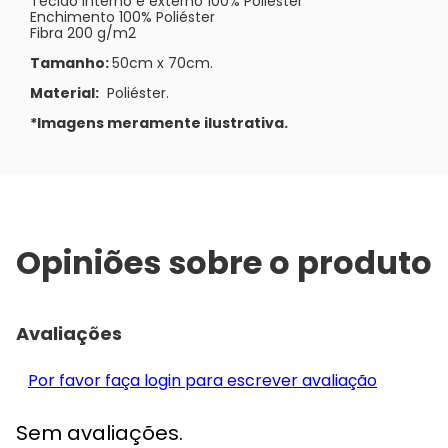
Tecido interno e externo 100% Poliester
Enchimento 100% Poliéster
Fibra 200 g/m2
Tamanho:
50cm x 70cm.
Material:
Poliéster.
*Imagens meramente ilustrativa.
Opiniões sobre o produto
Avaliações
Por favor faça login para escrever avaliação
Sem avaliações.