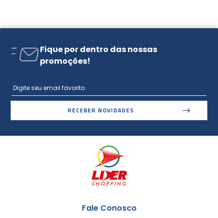
Fique por dentro das nossas
promoções!
RECEBER NOVIDADES
Fale Conosco