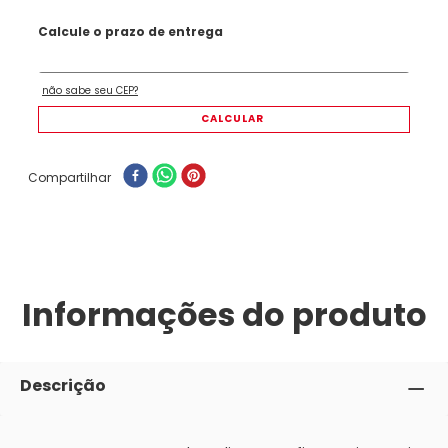
Compartilhar
Informações do produto
Descrição