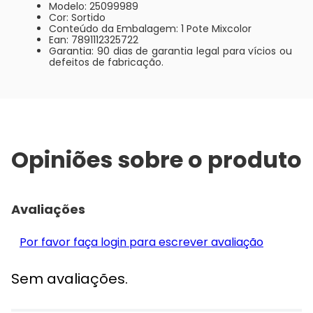
Modelo: 25099989
Cor: Sortido
Conteúdo da Embalagem: 1 Pote Mixcolor
Ean: 7891112325722
Garantia: 90 dias de garantia legal para vícios ou
defeitos de fabricação.
Opiniões sobre o produto
Avaliações
Por favor faça login para escrever avaliação
Sem avaliações.