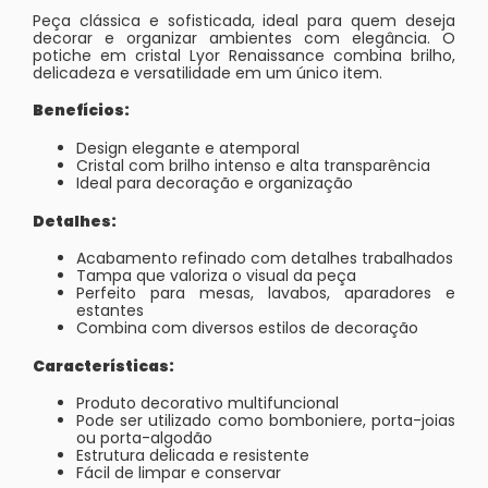
Peça clássica e sofisticada, ideal para quem deseja
decorar e organizar ambientes com elegância. O
potiche em cristal Lyor Renaissance combina brilho,
delicadeza e versatilidade em um único item.
Benefícios:
Design elegante e atemporal
Cristal com brilho intenso e alta transparência
Ideal para decoração e organização
Detalhes:
Acabamento refinado com detalhes trabalhados
Tampa que valoriza o visual da peça
Perfeito para mesas, lavabos, aparadores e
estantes
Combina com diversos estilos de decoração
Características:
Produto decorativo multifuncional
Pode ser utilizado como bomboniere, porta-joias
ou porta-algodão
Estrutura delicada e resistente
Fácil de limpar e conservar