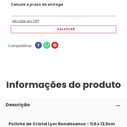
Compartilhar
Informações do produto
Descrição
Potiche de Cristal Lyor Renaissance - 11,5 x 13,5cm