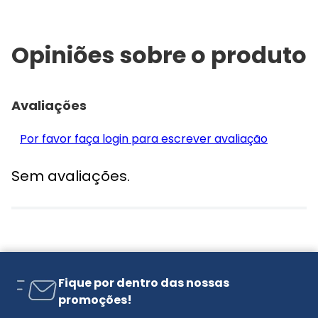
Opiniões sobre o produto
Avaliações
Por favor faça login para escrever avaliação
Sem avaliações.
Fique por dentro das nossas
promoções!