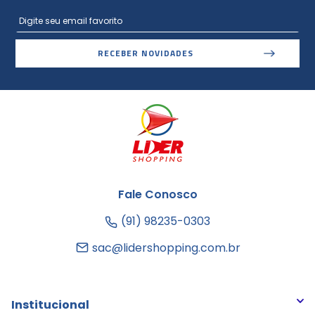
RECEBER NOVIDADES
Fale Conosco
(91) 98235-0303
sac@lidershopping.com.br
Institucional