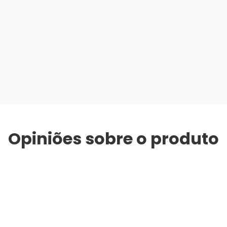
Opiniões sobre o produto