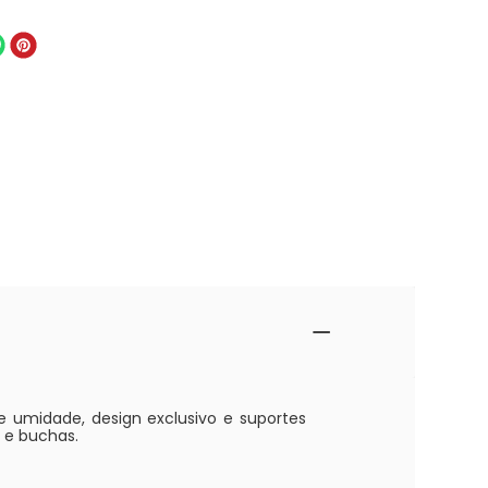
 e umidade, design exclusivo e suportes
s e buchas.