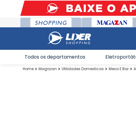
Todos os departamentos
Eletroportát
Magazan
Utilidades Domesticas
Mesa E Bar
A