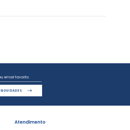
 NOVIDADES
Atendimento