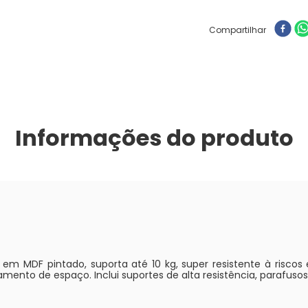
Compartilhar
Informações do produto
, em MDF pintado, suporta até 10 kg, super resistente à riscos
tamento de espaço. Inclui suportes de alta resistência, parafuso