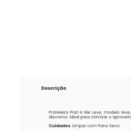
Descrição
Prateleira Prat-k Me Leve, modelo leve
discretos. Ideal para otimizar o aprovei
Cuidados
: Limpar com Pano Seco.