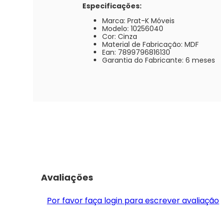
Especificações:
Marca: Prat-K Móveis
Modelo: 10256040
Cor: Cinza
Material de Fabricação: MDF
Ean: 7899796816130
Garantia do Fabricante: 6 meses
Avaliações
Por favor faça login para escrever avaliação