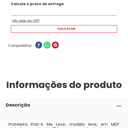
Compartilhar
Informações do produto
Descrição
Prateleira Prat-k Me Leve, modelo leve, em MDF