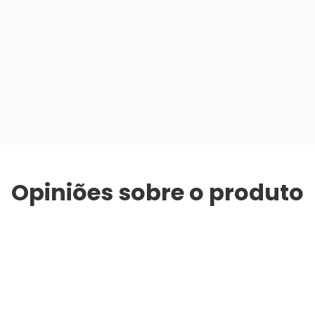
Opiniões sobre o produto