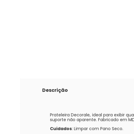
Descrição
Prateleira Decorale, ideal para exibir 
suporte não aparente. Fabricado em MD
Cuidados
: Limpar com Pano Seco.