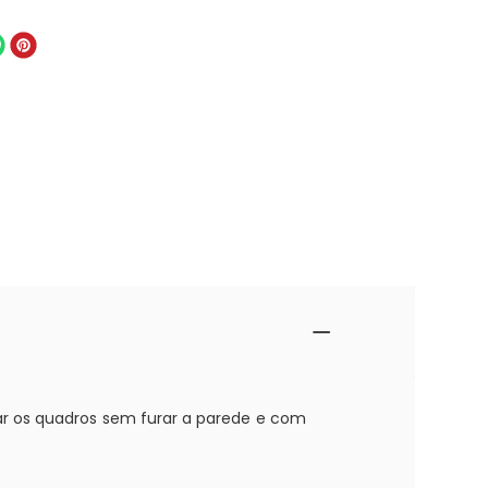
ocar os quadros sem furar a parede e com