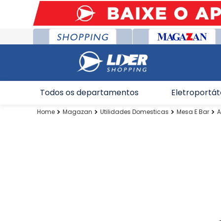
Todos os departamentos
Eletroportát
Magazan
Utilidades Domesticas
Mesa E Bar
A