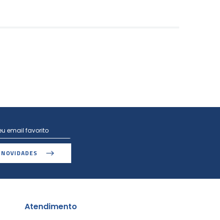
 NOVIDADES
Atendimento