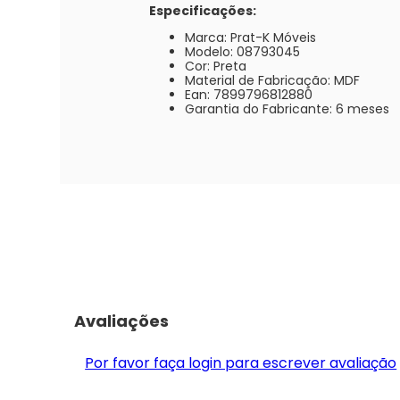
Especificações:
Marca: Prat-K Móveis
Modelo: 08793045
Cor: Preta
Material de Fabricação: MDF
Ean: 7899796812880
Garantia do Fabricante: 6 meses
Avaliações
Por favor faça login para escrever avaliação