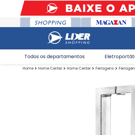
Todos os departamentos
Eletroportát
Home Center
Home Center
Ferragens
Ferragen