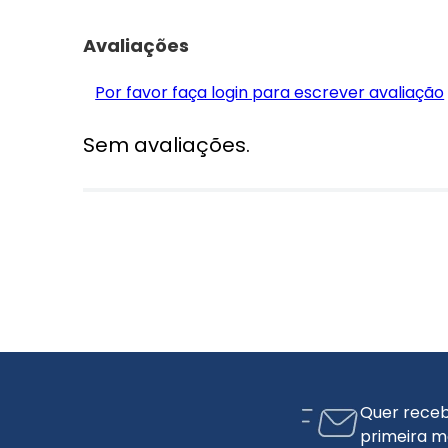
Avaliações
Por favor faça login para escrever avaliação
Sem avaliações.
Quer receb
primeira m