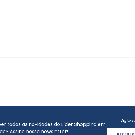
er todas as novidades do Líder Shopping em
ão? Assine nossa newsletter!
RECEBER