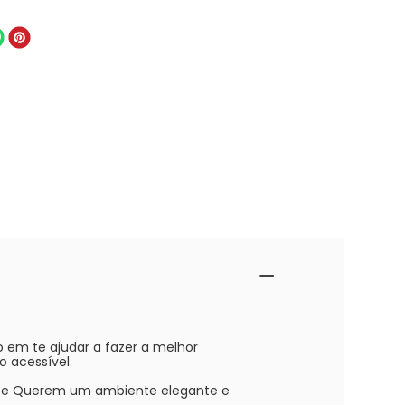
em te ajudar a fazer a melhor
 acessível.
es e Querem um ambiente elegante e