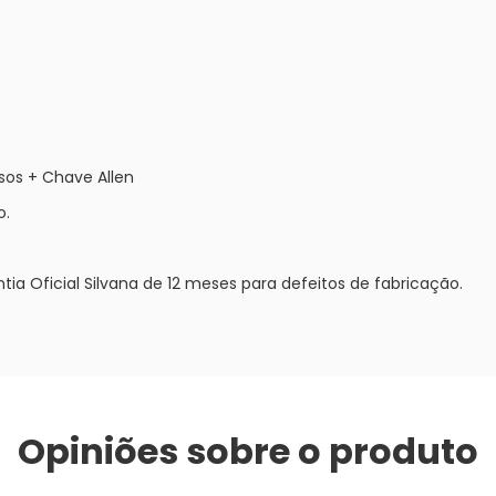
sos + Chave Allen
o.
ia Oficial Silvana de 12 meses para defeitos de fabricação.
Opiniões sobre o produto