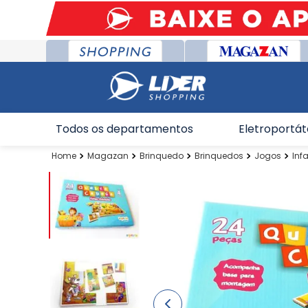
Todos os departamentos
Eletroportát
Magazan
Brinquedo
Brinquedos
Jogos
Infa