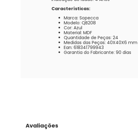
Características:
Marca: Sopecca
Modelo: QB208
Cor: Azul
Material: MDF
Quantidade de Peças: 24
Medidas das Peças: 40X40X6 mm
Ean: 618341799943
Garantia do Fabricante: 90 dias
Avaliações