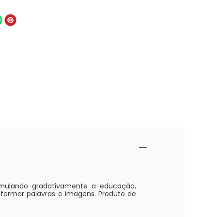
imulando gradativamente a educação,
 formar palavras e imagens. Produto de