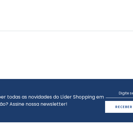
er todas as novidades do Líder Shopping em
ão? Assine nossa newsletter!
RECEBER