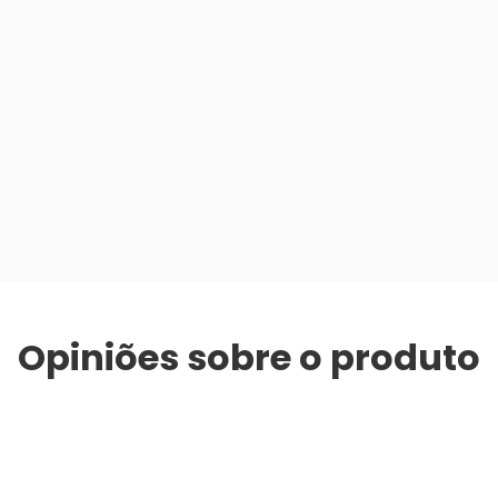
Opiniões sobre o produto