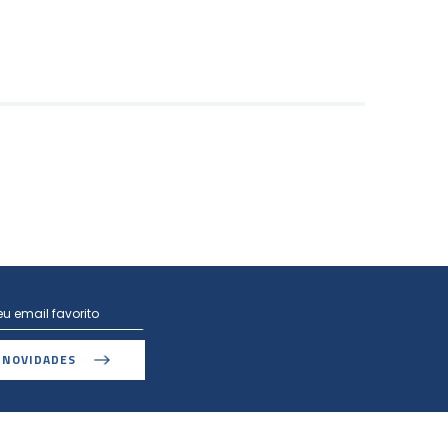
 NOVIDADES