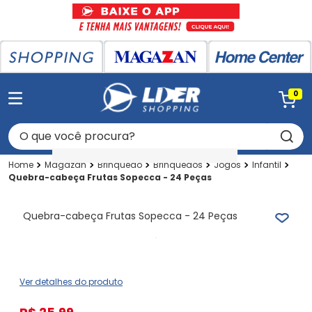
0
O que você procura?
Magazan
Brinquedo
Brinquedos
Jogos
Infantil
Quebra-cabeça Frutas Sopecca - 24 Peças
Quebra-cabeça Frutas Sopecca - 24 Peças
Ver detalhes do produto