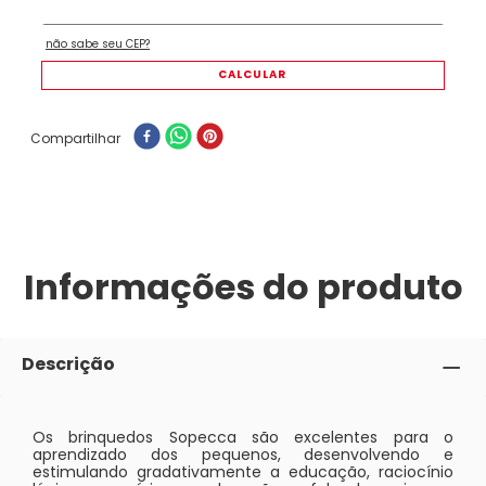
Compartilhar
Informações do produto
Descrição
Os brinquedos Sopecca são excelentes para o
aprendizado dos pequenos, desenvolvendo e
estimulando gradativamente a educação, raciocínio