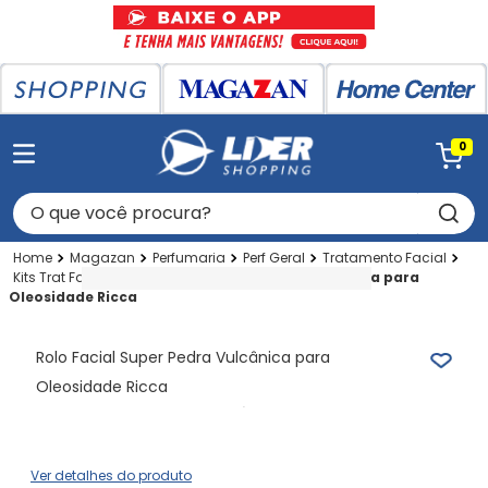
0
O que você procura?
Magazan
Perfumaria
Perf Geral
Tratamento Facial
Kits Trat Facial
Rolo Facial Super Pedra Vulcânica para
Oleosidade Ricca
Rolo Facial Super Pedra Vulcânica para
Oleosidade Ricca
Ver detalhes do produto