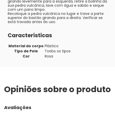
girando levemente para a esquerda, retire a bolinha da
sua pedra vulcânica, lave com água e sabão e seque
com um pano limpo.
Recoloque a pedra vulcânica no lugar e trave a parte
superior do bastão girando para a direita. Verificar se
está travada antes do uso.
Características
Material do corpo
Plástico
Tipo de Pele
Todos os tipos
Cor
Rosa
Opiniões sobre o produto
Avaliações