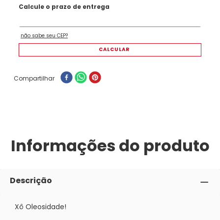
Compartilhar
Informações do produto
Descrição
Xô Oleosidade!