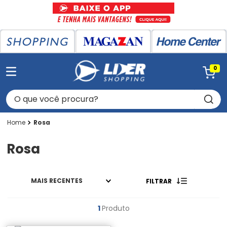
0
O que você procura?
Rosa
Rosa
MAIS RECENTES
FILTRAR
1
Produto