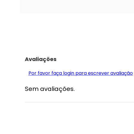
Avaliações
Por favor faça login para escrever avaliação
Sem avaliações.