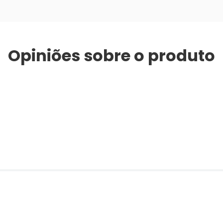
Opiniões sobre o produto