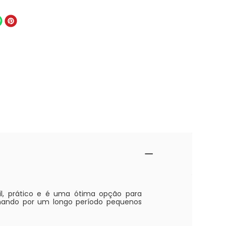
l, prático e é uma ótima opção para
umando por um longo período pequenos