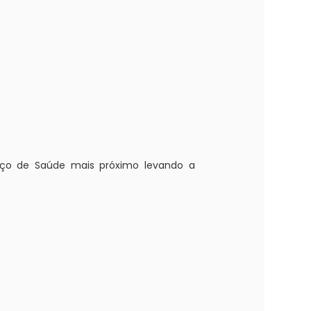
viço de Saúde mais próximo levando a