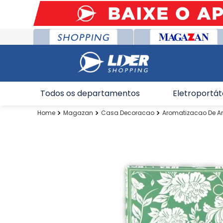
Todos os departamentos
Eletroportát
Magazan
Casa Decoracao
Aromatizacao De A