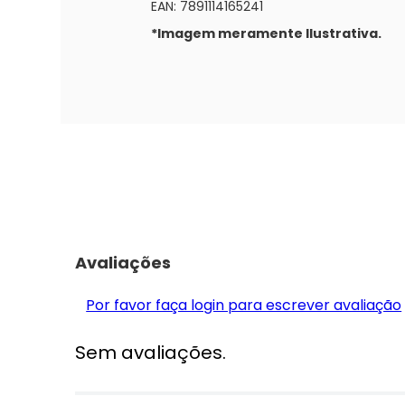
EAN: 7891114165241
*Imagem meramente Ilustrativa.
Avaliações
Por favor faça login para escrever avaliação
Sem avaliações.