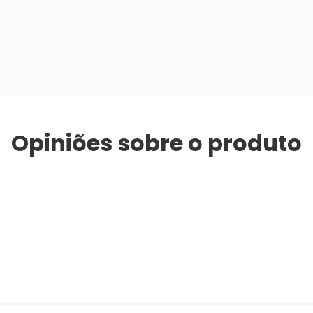
Opiniões sobre o produto