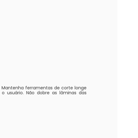
. Mantenha ferramentas de corte longe
r o usuário. Não dobre as lâminas das