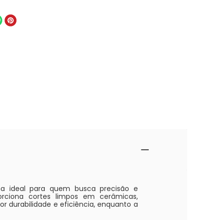
a ideal para quem busca precisão e
orciona cortes limpos em cerâmicas,
 durabilidade e eficiência, enquanto a