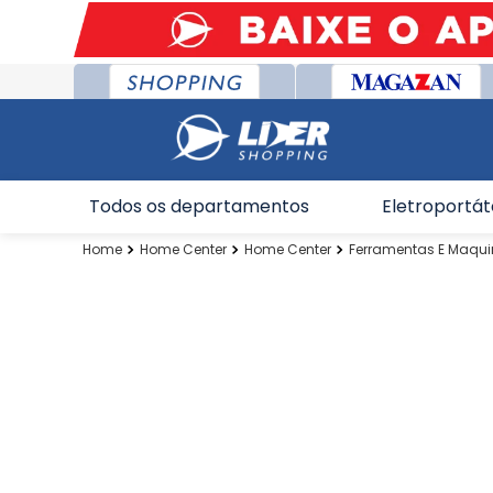
Todos os departamentos
Eletroportát
Home Center
Home Center
Ferramentas E Maqu