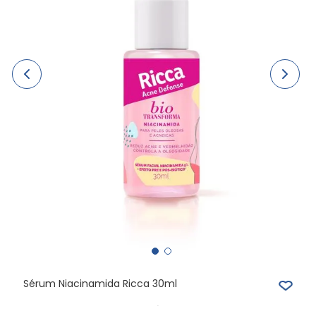
Sérum Niacinamida Ricca 30ml