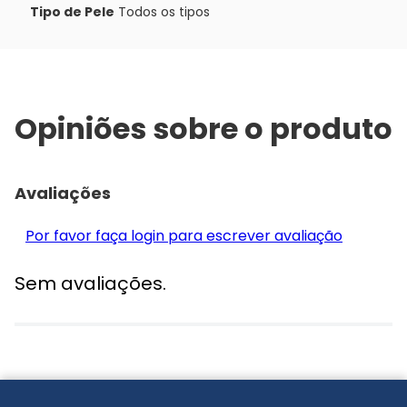
Tipo de Pele
Todos os tipos
Opiniões sobre o produto
Avaliações
Por favor faça login para escrever avaliação
Sem avaliações.