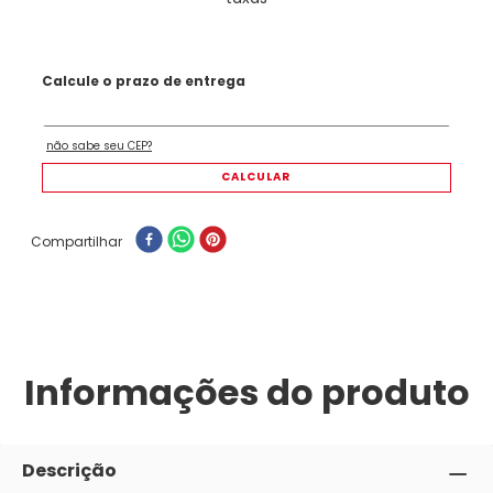
Compartilhar
Informações do produto
Descrição