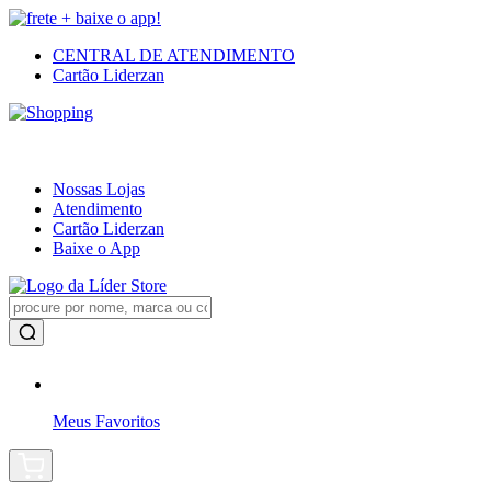
CENTRAL DE ATENDIMENTO
Cartão Liderzan
Nossas Lojas
Atendimento
Cartão Liderzan
Baixe o App
Meus
Favoritos