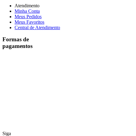
Atendimento
Minha Conta
Meus Pedidos
Meus Favoritos
Central de Atendimento
Formas de
pagamentos
Siga