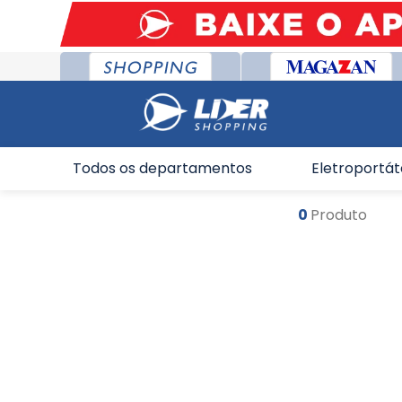
Todos os departamentos
Eletroportát
0
Produto