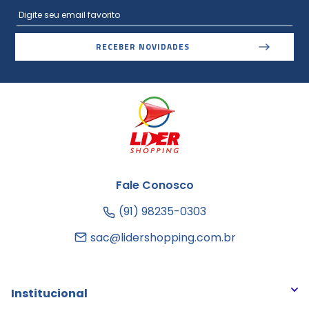
RECEBER NOVIDADES
Fale Conosco
(91) 98235-0303
sac@lidershopping.com.br
Institucional