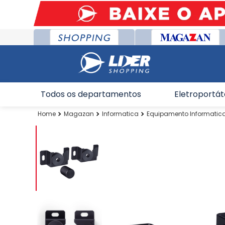
Todos os departamentos
Eletroportát
Magazan
Informatica
Equipamento Informatic