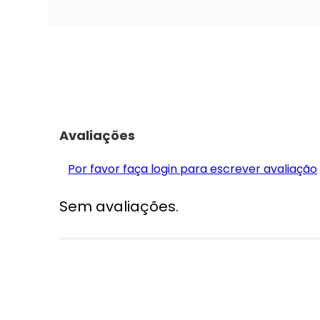
Avaliações
Por favor faça login para escrever avaliação
Sem avaliações.