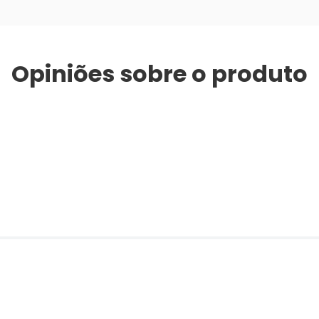
Opiniões sobre o produto