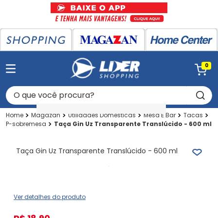
0
O que você procura?
Magazan
Utilidades Domesticas
Mesa E Bar
Tacas
P-sobremesa
Taça Gin Uz Transparente Translúcido - 600 ml
Taça Gin Uz Transparente Translúcido - 600 ml
Ver detalhes do produto