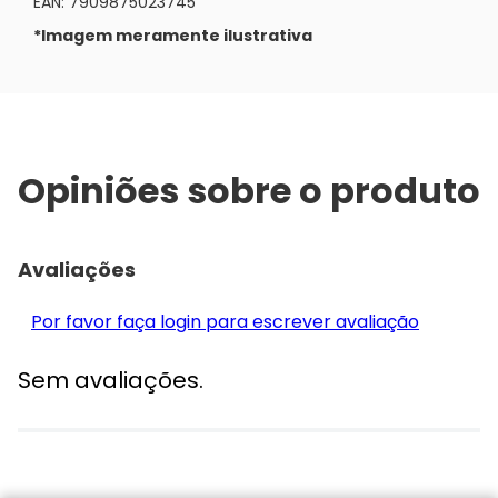
EAN: 7909875023745
*Imagem meramente ilustrativa
Opiniões sobre o produto
Avaliações
Por favor faça login para escrever avaliação
Sem avaliações.