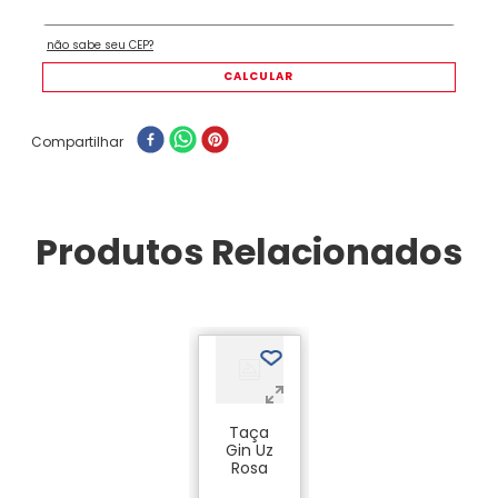
Compartilhar
Produtos Relacionados
Taça
Gin Uz
Rosa
Translúcido