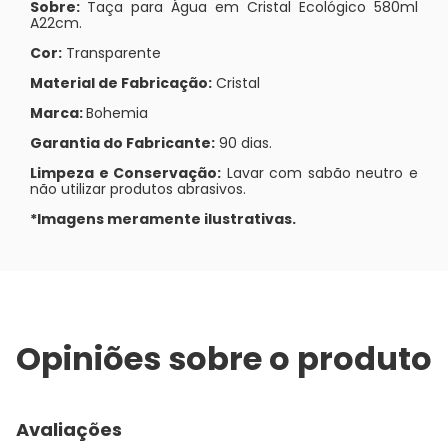
Sobre:
Taça para Água em Cristal Ecológico 580ml
A22cm.
Cor:
Transparente
Material de Fabricação:
Cristal
Marca:
Bohemia
Garantia do Fabricante:
90 dias.
Limpeza e Conservação:
Lavar com sabão neutro e
não utilizar produtos abrasivos.
*Imagens meramente ilustrativas.
Opiniões sobre o produto
Avaliações