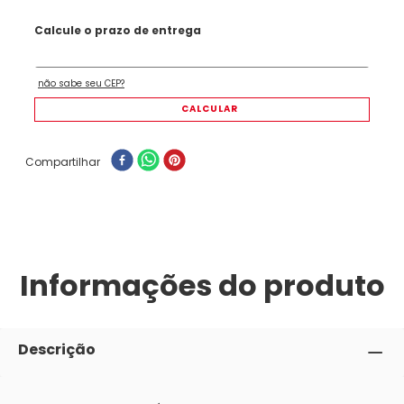
Compartilhar
Informações do produto
Descrição