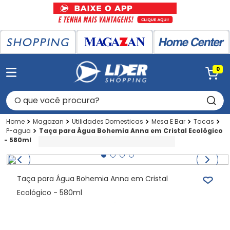
0
O que você procura?
Magazan
Utilidades Domesticas
Mesa E Bar
Tacas
P-agua
Taça para Água Bohemia Anna em Cristal Ecológico
- 580ml
Taça para Água Bohemia Anna em Cristal
Ecológico - 580ml