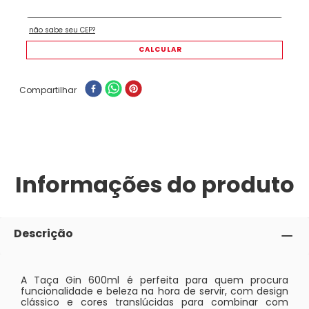
Compartilhar
Informações do produto
Descrição
A Taça Gin 600ml é perfeita para quem procura
funcionalidade e beleza na hora de servir, com design
clássico e cores translúcidas para combinar com