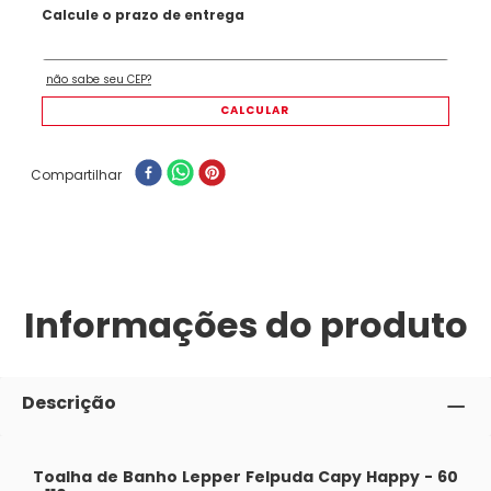
Compartilhar
Informações do produto
Descrição
Toalha de Banho Lepper Felpuda Capy Happy - 60