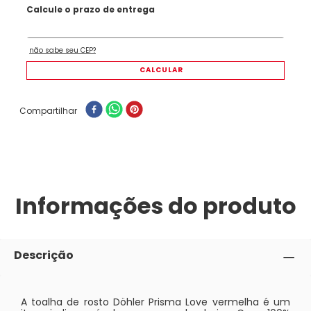
Compartilhar
Informações do produto
Descrição
A toalha de rosto Döhler Prisma Love vermelha é um