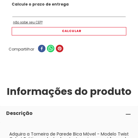
Compartilhar
Informações do produto
Descrição
Adquira a Torneira de Parede Bica Móvel - Modelo Twist