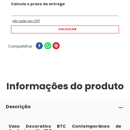
Compartilhar
Informações do produto
Descrição
Vaso Decorativo BTC Contemporâneo de