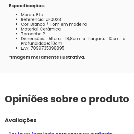
Especificações:
Marca: Btc
Referência: UF0028
Cor: Branco / Tom em madeira
Material: Cerâmica
Tamanho P
Dimensões: Altura: 18,8cm x Largura: 10cm x
Profundidade: 10cm
EAN: 7899735398895
*Imagem meramente Ilustrativa.
Opiniões sobre o produto
Avaliações