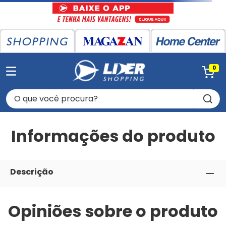
0
O que você procura?
Informações do produto
Descrição
Opiniões sobre o produto