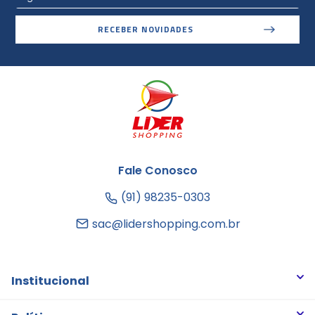
RECEBER NOVIDADES
Fale Conosco
(91) 98235-0303
sac@lidershopping.com.br
Institucional