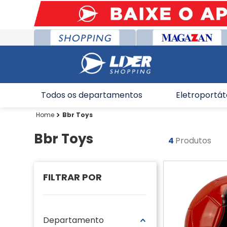
Todos os departamentos
Eletroportát
Bbr Toys
Bbr Toys
4
Produtos
Departamento