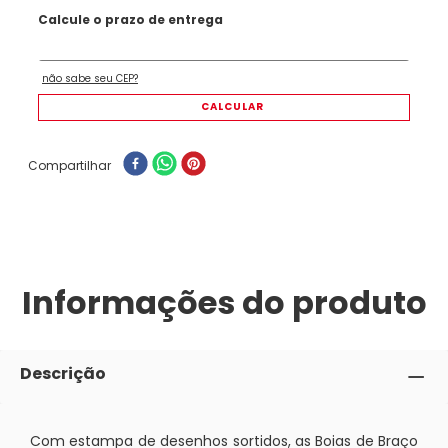
Compartilhar
Informações do produto
Descrição
Com estampa de desenhos sortidos, as Boias de Braço