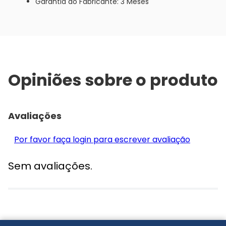
Garantia do Fabricante: 3 Meses
Opiniões sobre o produto
Avaliações
Por favor faça login para escrever avaliação
Sem avaliações.