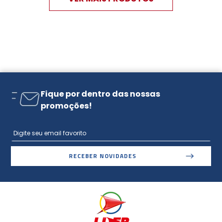
Fique por dentro das nossas
promoções!
RECEBER NOVIDADES