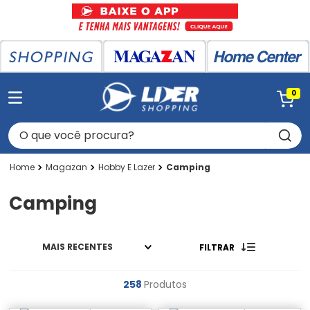
0
O que você procura?
Magazan
Hobby E Lazer
Camping
Camping
MAIS RECENTES
FILTRAR
258
Produtos