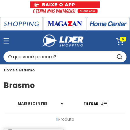
0
O que você procura?
Brasmo
Brasmo
MAIS RECENTES
FILTRAR
1
Produto