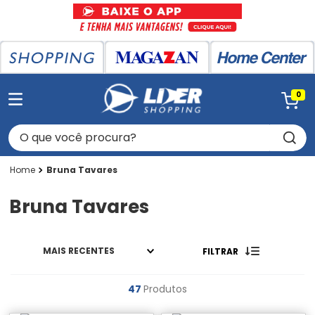
0
O que você procura?
Bruna Tavares
Bruna Tavares
MAIS RECENTES
FILTRAR
47
Produtos