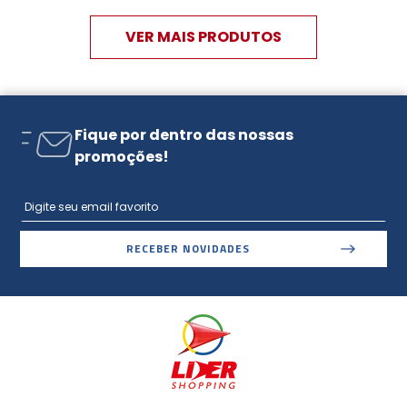
Fique por dentro das nossas
promoções!
RECEBER NOVIDADES