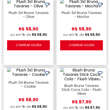
Plush 3x1 Bruna Tavares
Plush 3x1 Bruna Tavares
- Olive
- Mocha
R$
58
,
90
R$
58
,
90
ou em
1
x de
R$
58
,
90
ou em
1
x de
R$
58
,
90
COMPRAR AGORA
COMPRAR AGORA
Plush 3x1 Bruna Tavares
Blush Bruna Tavares
- Cookie
Stick Coca Cola - Flush
Vibes
R$
58
,
90
R$
87
,
90
ou em
1
x de
R$
58
,
90
ou em
1
x de
R$
87
,
90