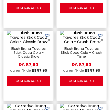
COMPRAR AGORA
COMPRAR AGORA
Blush Bruna Tavares
Blush Bruna Tavares
Stick Coca Cola -
Stick Coca Cola - Crush
Classic Brow
Time
R$
87
,
90
R$
87
,
90
ou em
1
x de
R$
87
,
90
ou em
1
x de
R$
87
,
90
COMPRAR AGORA
COMPRAR AGORA